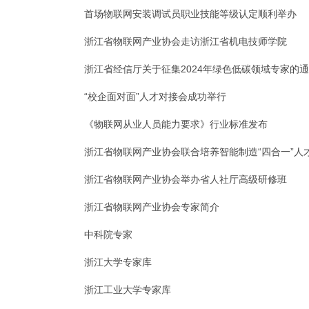
首场物联网安装调试员职业技能等级认定顺利举办
浙江省物联网产业协会走访浙江省机电技师学院
浙江省经信厅关于征集2024年绿色低碳领域专家的
“校企面对面”人才对接会成功举行
《物联网从业人员能力要求》行业标准发布
浙江省物联网产业协会联合培养智能制造“四合一”人
浙江省物联网产业协会举办省人社厅高级研修班
浙江省物联网产业协会专家简介
中科院专家
浙江大学专家库
浙江工业大学专家库