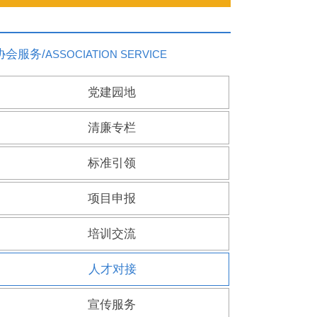
协会服务/
ASSOCIATION SERVICE
党建园地
清廉专栏
标准引领
项目申报
培训交流
人才对接
宣传服务