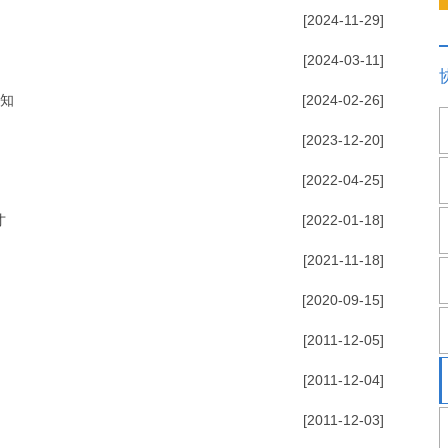
[2024-11-29]
[2024-03-11]
通知
[2024-02-26]
[2023-12-20]
[2022-04-25]
才
[2022-01-18]
[2021-11-18]
[2020-09-15]
[2011-12-05]
[2011-12-04]
[2011-12-03]