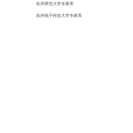
杭州师范大学专家库
杭州电子科技大学专家库