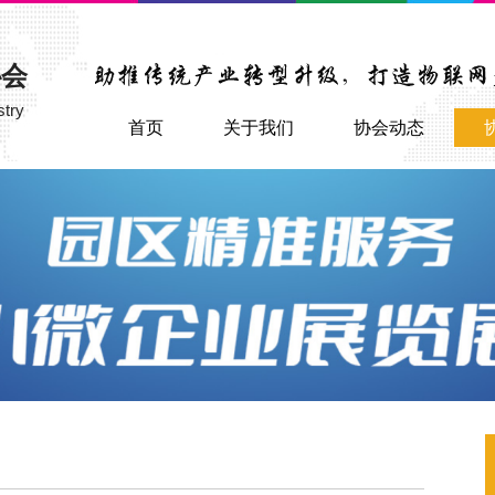
协会
stry
首页
关于我们
协会动态