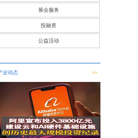
展会服务
投融资
公益活动
产业动态
>>