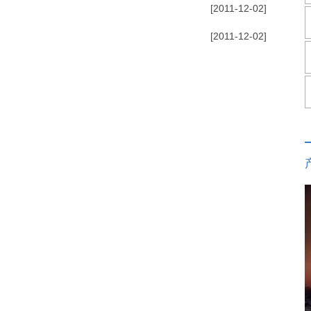
[2011-12-02]
[2011-12-02]