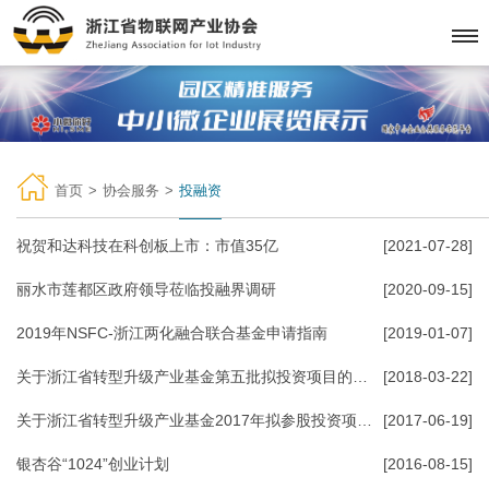
首页
>
协会服务
>
投融资
祝贺和达科技在科创板上市：市值35亿
[2021-07-28]
丽水市莲都区政府领导莅临投融界调研
[2020-09-15]
2019年NSFC-浙江两化融合联合基金申请指南
[2019-01-07]
关于浙江省转型升级产业基金第五批拟投资项目的公示
[2018-03-22]
关于浙江省转型升级产业基金2017年拟参股投资项目的公示
[2017-06-19]
银杏谷“1024”创业计划
[2016-08-15]