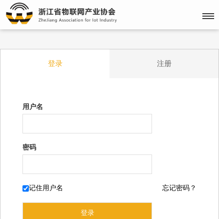
登录
注册
用户名
密码
记住用户名
忘记密码？
登录